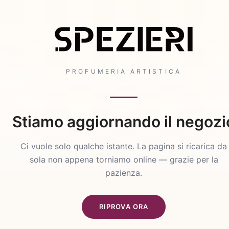
PROFUMERIA ARTISTICA
Stiamo aggiornando il negozi
Ci vuole solo qualche istante. La pagina si ricarica da
sola non appena torniamo online — grazie per la
pazienza.
RIPROVA ORA